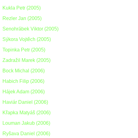
Kukla Petr (2005)
Rezler Jan (2005)
Senohrábek Viktor (2005)
Sýkora Vojtěch (2005)
Topinka Petr (2005)
Zadražil Marek (2005)
Bock Michal (2006)
Habich Filip (2006)
Hájek Adam (2006)
Haviár Daniel (2006)
Křapka Matyáš (2006)
Louman Jakub (2006)
Ryšava Daniel (2006)