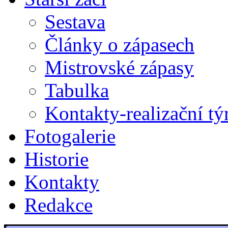
Sestava
Články o zápasech
Mistrovské zápasy
Tabulka
Kontakty-realizační t
Fotogalerie
Historie
Kontakty
Redakce