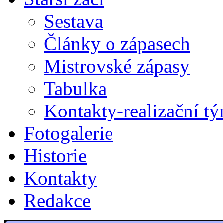
Sestava
Články o zápasech
Mistrovské zápasy
Tabulka
Kontakty-realizační t
Fotogalerie
Historie
Kontakty
Redakce