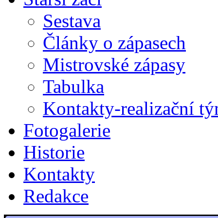
Sestava
Články o zápasech
Mistrovské zápasy
Tabulka
Kontakty-realizační t
Fotogalerie
Historie
Kontakty
Redakce