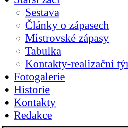
Sestava
Články o zápasech
Mistrovské zápasy
Tabulka
Kontakty-realizační t
Fotogalerie
Historie
Kontakty
Redakce